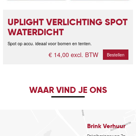
UPLIGHT VERLICHTING SPOT
WATERDICHT
Spot op accu. ideaal voor bomen en tenten.
€ 14,00 excl. BTW
Bestellen
WAAR VIND JE ONS
Brink Verhuur