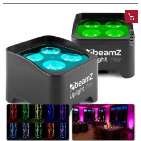
€ 14,00