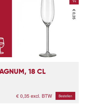
€ 0,35
AGNUM, 18 CL
€ 0,35 excl. BTW
Bestellen