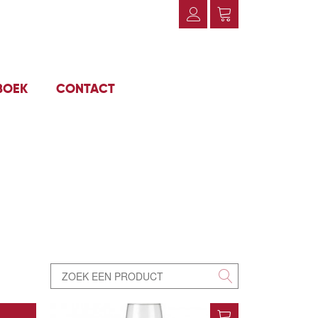
BOEK
CONTACT