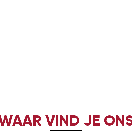
WAAR VIND JE ON