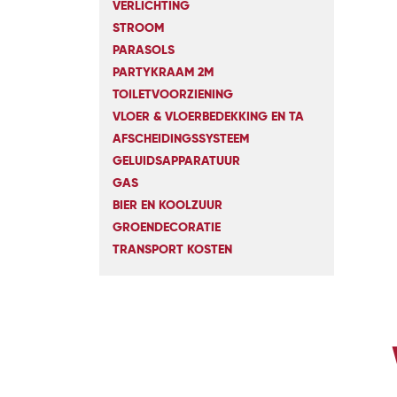
VERLICHTING
STROOM
PARASOLS
PARTYKRAAM 2M
TOILETVOORZIENING
VLOER & VLOERBEDEKKING EN TA
AFSCHEIDINGSSYSTEEM
GELUIDSAPPARATUUR
GAS
BIER EN KOOLZUUR
GROENDECORATIE
TRANSPORT KOSTEN