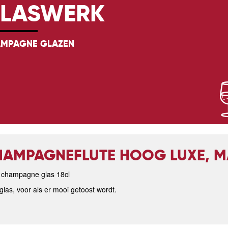
LASWERK
MPAGNE GLAZEN
AMPAGNEFLUTE HOOG LUXE, M
 champagne glas 18cl
glas, voor als er mooi getoost wordt.