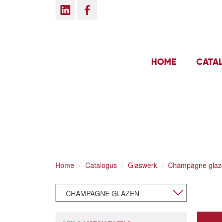
HOME
CATA
Home
Catalogus
Glaswerk
Champagne glaz
CHAMPAGNE GLAZEN